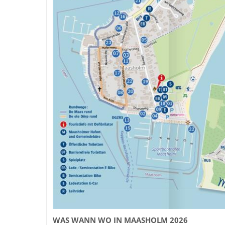
WAS WANN WO IN MAASHOLM 2026